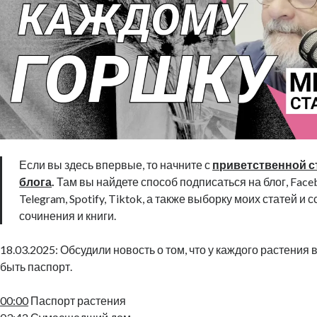
Если вы здесь впервые, то начните с
приветственной с
блога
.
Там вы найдете способ подписаться на блог, Faceb
Telegram, Spotify, Tiktok, а также выборку моих статей и 
сочинения и книги.
18.03.2025: Обсудили новость о том, что у каждого растения
быть паспорт.
00:00
Паспорт растения