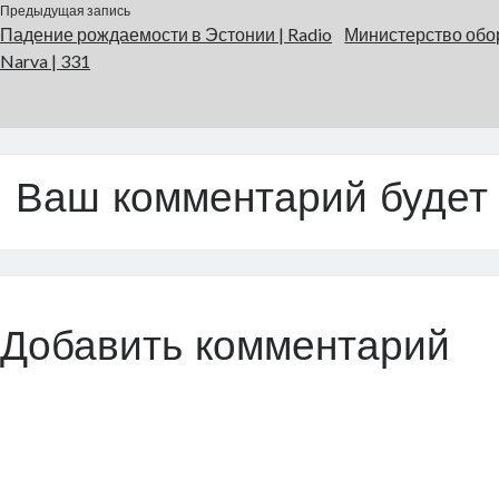
Предыдущая запись
Падение рождаемости в Эстонии | Radio
Министерство обор
Narva | 331
Ваш комментарий будет
Добавить комментарий