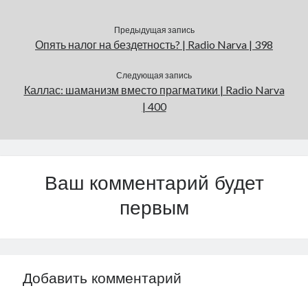
Предыдущая запись
Опять налог на бездетность? | Radio Narva | 398
Следующая запись
Каллас: шаманизм вместо прагматики | Radio Narva
| 400
Ваш комментарий будет
первым
Добавить комментарий