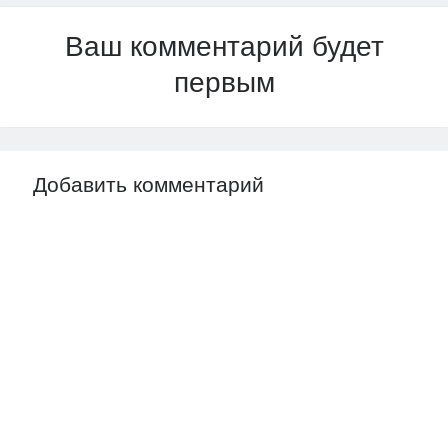
Ваш комментарий будет
первым
Добавить комментарий