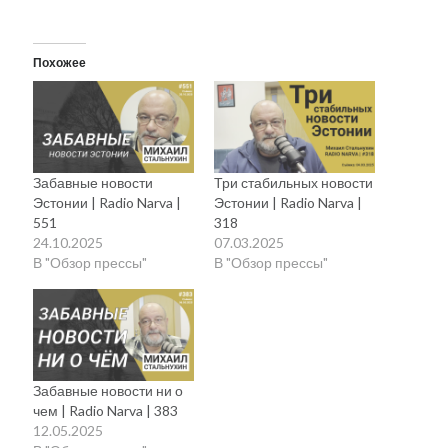
Похожее
Забавные новости
Три стабильных новости
Эстонии | Radio Narva |
Эстонии | Radio Narva |
551
318
24.10.2025
07.03.2025
В "Обзор прессы"
В "Обзор прессы"
Забавные новости ни о
чем | Radio Narva | 383
12.05.2025