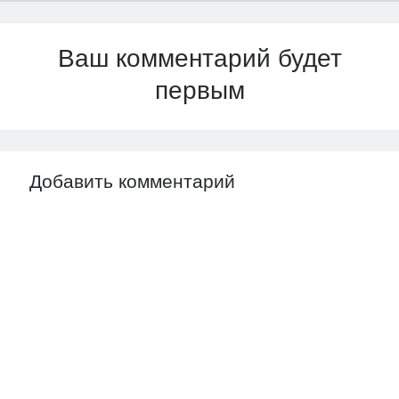
Ваш комментарий будет
первым
Добавить комментарий