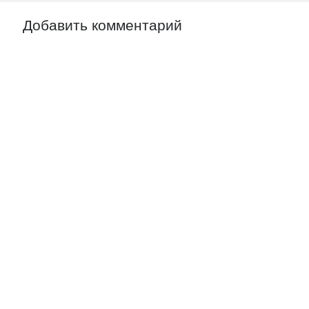
Добавить комментарий