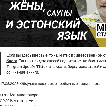
Если вы здесь впервые, то начните с
приветственной с
блога
.
Там вы найдете способ подписаться на блог, Faceb
Telegram, Spotify, Tiktok, а также выборку моих статей и 
сочинения и книги.
17.06.2025: Обсудили некоторые необычные виды спорта.
00:00
Метание топора
02:30
Бег с женами