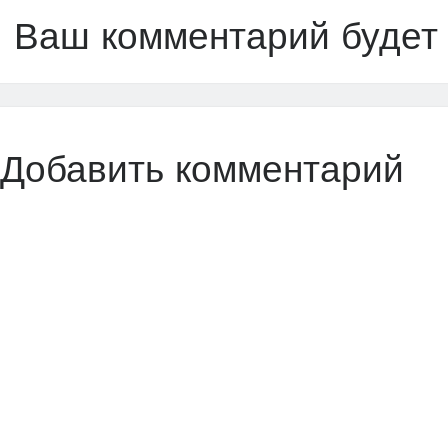
Ваш комментарий будет
Добавить комментарий