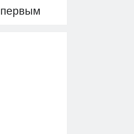
 первым