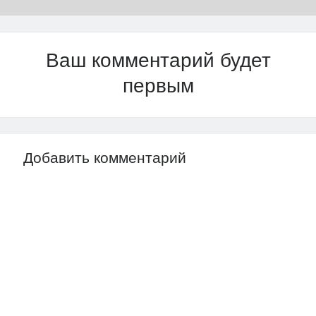
Ваш комментарий будет
первым
Добавить комментарий