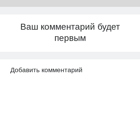
Ваш комментарий будет
первым
Добавить комментарий