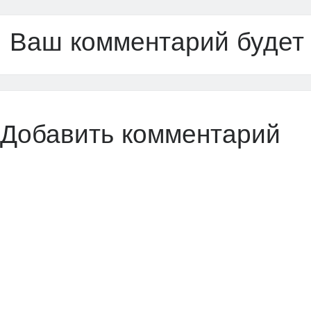
Ваш комментарий будет
Добавить комментарий