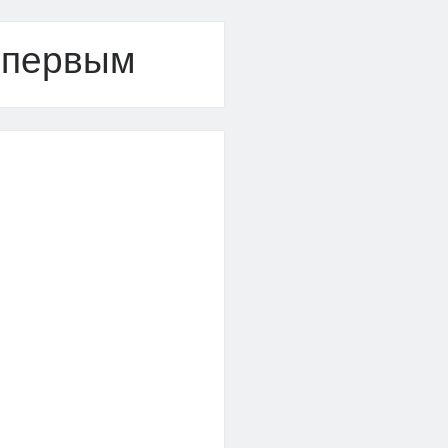
 первым