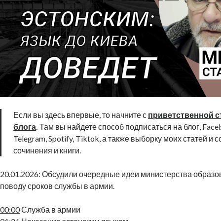
Если вы здесь впервые, то начните с
приветственной с
блога
.
Там вы найдете способ подписаться на блог, Faceb
Telegram, Spotify, Tiktok, а также выборку моих статей и 
сочинения и книги.
20.01.2026: Обсудили очередные идеи министерства образов
поводу сроков службы в армии.
00:00
Служба в армии