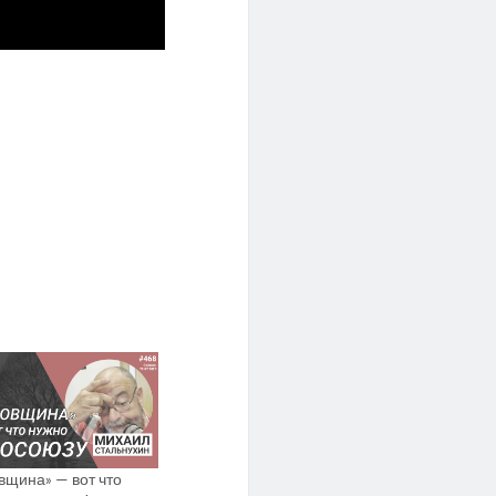
вщина» — вот что