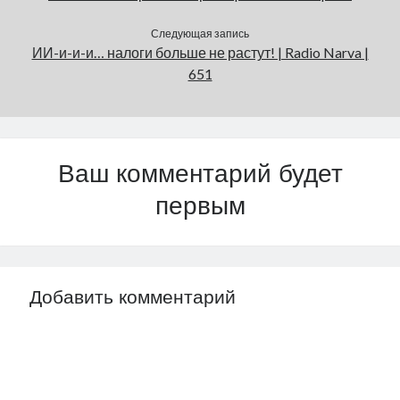
Следующая запись
ИИ-и-и-и… налоги больше не растут! | Radio Narva |
651
Ваш комментарий будет
первым
Добавить комментарий