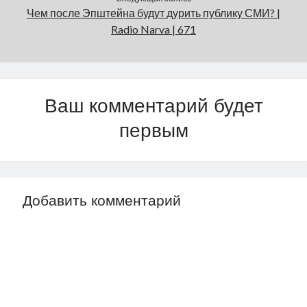
Чем после Эпштейна будут дурить публику СМИ? |
Radio Narva | 671
Ваш комментарий будет
первым
Добавить комментарий