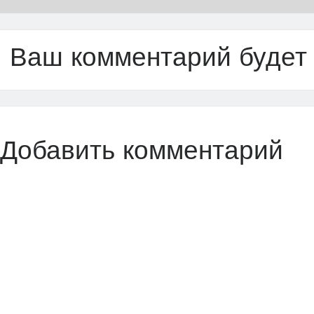
Ваш комментарий будет
Добавить комментарий