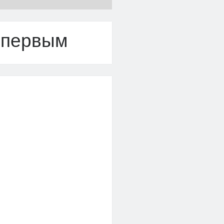
 первым