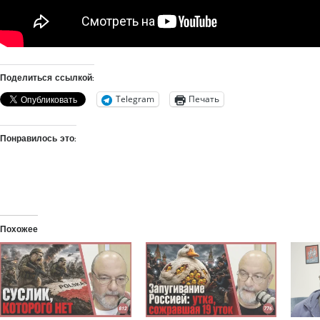
Поделиться ссылкой:
Telegram
Печать
Понравилось это:
Похожее