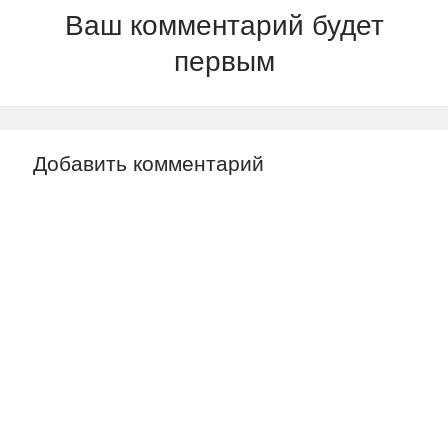
Ваш комментарий будет
первым
Добавить комментарий