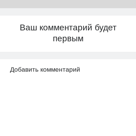
Ваш комментарий будет
первым
Добавить комментарий