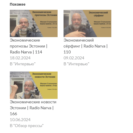
Похожее
Экономические
Экономический
прогнозы Эстонии |
сёрфинг | Radio Narva |
Radio Narva | 114
110
18.02.2024
09.02.2024
В "Интервью"
В "Интервью"
Экономические новости
Эстонии | Radio Narva |
166
10.06.2024
В "Обзор прессы"