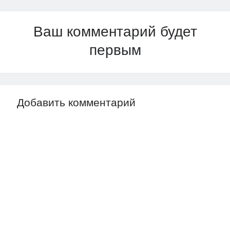
Ваш комментарий будет
первым
Добавить комментарий