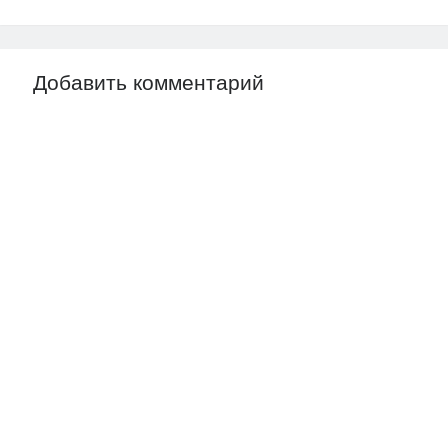
Добавить комментарий