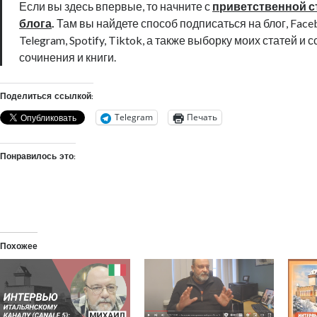
Если вы здесь впервые, то начните с
приветственной с
блога
.
Там вы найдете способ подписаться на блог, Faceb
Telegram, Spotify, Tiktok, а также выборку моих статей и 
сочинения и книги.
Поделиться ссылкой:
Telegram
Печать
Понравилось это:
Похожее