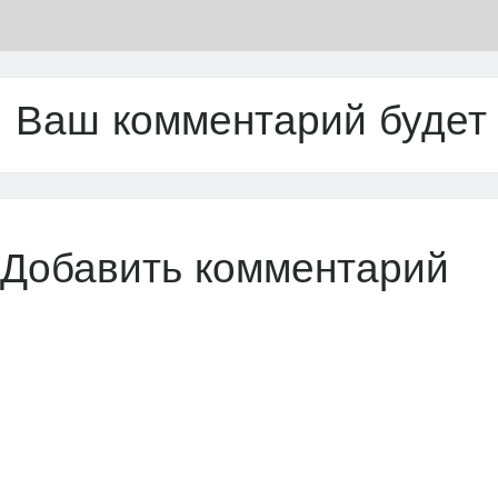
Ваш комментарий будет
Добавить комментарий