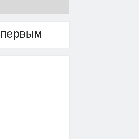
 первым