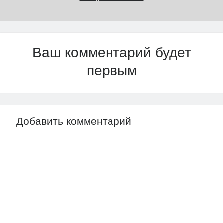
Ваш комментарий будет
первым
Добавить комментарий