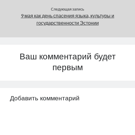
Следующая запись
9 мая как день спасения языка, культуры и
государственности Эстонии
Ваш комментарий будет
первым
Добавить комментарий