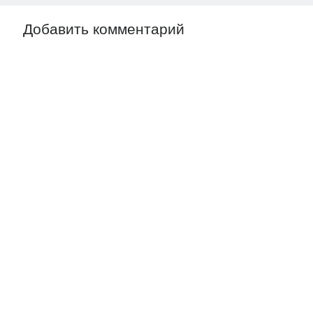
Добавить комментарий