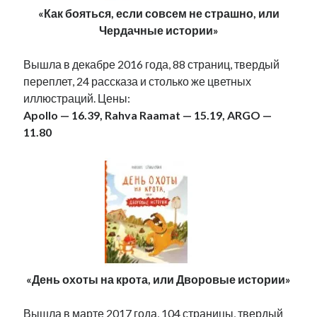
«Как бояться, если совсем не страшно, или
Чердачные истории»
Вышла в декабре 2016 года, 88 страниц, твердый
переплет, 24 рассказа и столько же цветных
иллюстраций. Цены:
Apollo — 16.39, Rahva Raamat — 15.19, ARGO —
11.80
«День охоты на крота, или Дворовые истории»
Вышла в марте 2017 года, 104 страницы, твердый