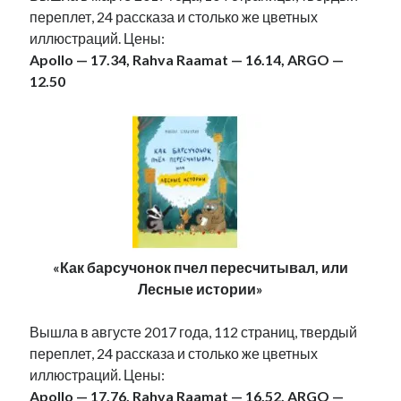
переплет, 24 рассказа и столько же цветных
иллюстраций. Цены:
Apollo — 17.34, Rahva Raamat — 16.14, ARGO —
12.50
«Как барсучонок пчел пересчитывал, или
Лесные истории»
Вышла в августе 2017 года, 112 страниц, твердый
переплет, 24 рассказа и столько же цветных
иллюстраций. Цены:
Apollo — 17.76, Rahva Raamat — 16.52, ARGO —