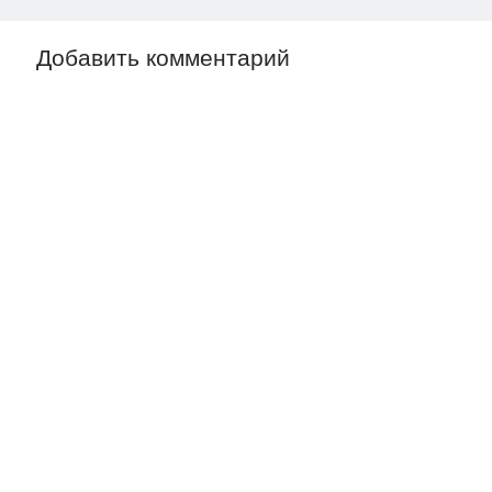
Добавить комментарий