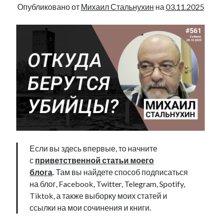
Опубликовано от
Михаил Стальнухин
на
03.11.2025
Если вы здесь впервые, то начните
с
приветственной статьи моего
блога
.
Там вы найдете способ подписаться
на блог, Facebook, Twitter, Telegram, Spotify,
Tiktok, а также выборку моих статей и
ссылки на мои сочинения и книги.