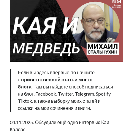
Если вы здесь впервые, то начните
с
приветственной статьи моего
блога
.
Там вы найдете способ подписаться
на блог, Facebook, Twitter, Telegram, Spotify,
Tiktok, а также выборку моих статей и
ссылки на мои сочинения и книги.
04.11.2025: Обсудили ещё одно интервью Каи
Каллас.