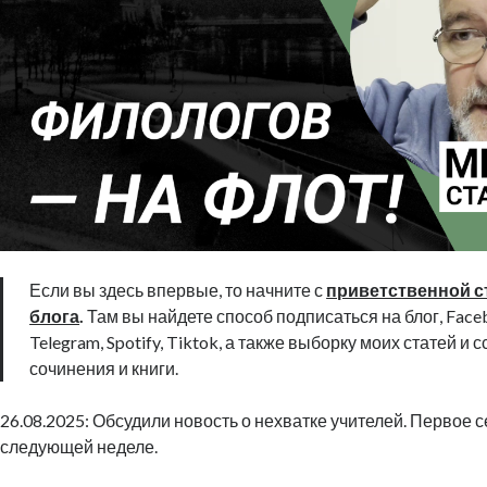
Если вы здесь впервые, то начните с
приветственной с
блога
.
Там вы найдете способ подписаться на блог, Faceb
Telegram, Spotify, Tiktok, а также выборку моих статей и 
сочинения и книги.
26.08.2025: Обсудили новость о нехватке учителей. Первое 
следующей неделе.