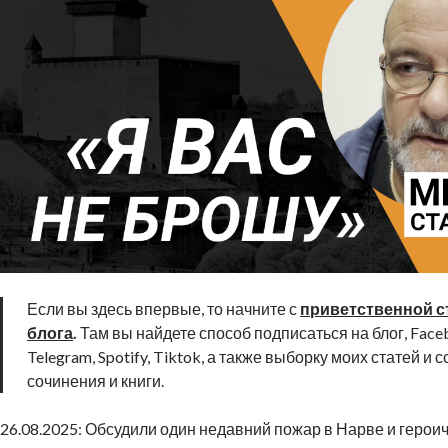
Если вы здесь впервые, то начните с
приветственной с
блога
.
Там вы найдете способ подписаться на блог, Faceb
Telegram, Spotify, Tiktok, а также выборку моих статей и 
сочинения и книги.
26.08.2025: Обсудили один недавний пожар в Нарве и герои