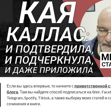
Если вы здесь впервые, то начните с
приветственной с
блога
.
Там вы найдете способ подписаться на блог, Faceb
Telegram, Spotify, Tiktok, а также выборку моих статей и 
сочинения и книги.