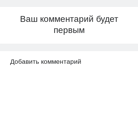
Ваш комментарий будет
первым
Добавить комментарий