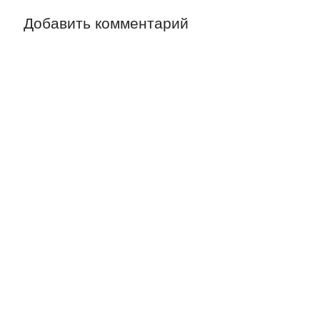
Добавить комментарий