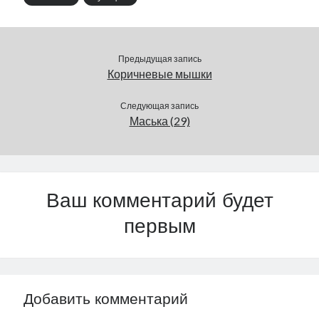
Предыдущая запись
Коричневые мышки
Следующая запись
Маська (29)
Ваш комментарий будет
первым
Добавить комментарий