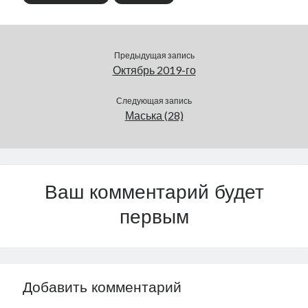
Предыдущая запись
Октябрь 2019-го
Следующая запись
Маська (28)
Ваш комментарий будет
первым
Добавить комментарий