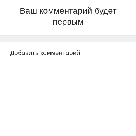
Ваш комментарий будет
первым
Добавить комментарий