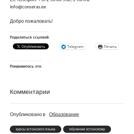
info@conseras.ee
Добро пожаловать!
Поделиться ссылкой:
Telegram
Печать
Понравилось это:
Комментарии
Опубликовано в
Образование
курсы эстонского языка
обучение эстонскому