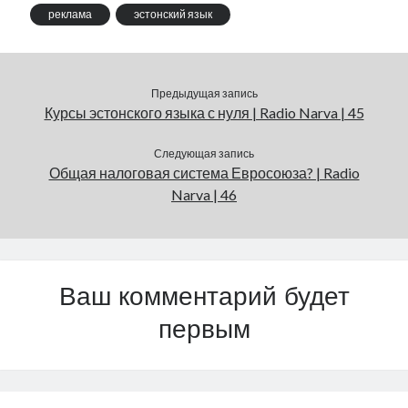
реклама
эстонский язык
Предыдущая запись
Курсы эстонского языка с нуля | Radio Narva | 45
Следующая запись
Общая налоговая система Евросоюза? | Radio
Narva | 46
Ваш комментарий будет
первым