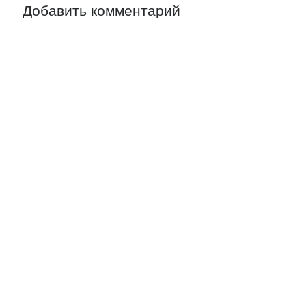
Добавить комментарий