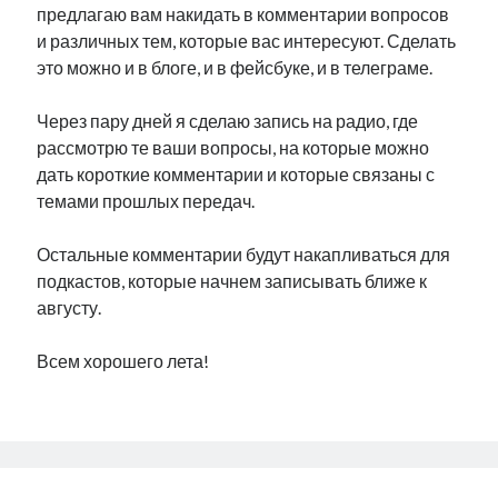
предлагаю вам накидать в комментарии вопросов
и различных тем, которые вас интересуют. Сделать
это можно и в блоге, и в фейсбуке, и в телеграме.
Через пару дней я сделаю запись на радио, где
рассмотрю те ваши вопросы, на которые можно
дать короткие комментарии и которые связаны с
темами прошлых передач.
Остальные комментарии будут накапливаться для
подкастов, которые начнем записывать ближе к
августу.
Всем хорошего лета!