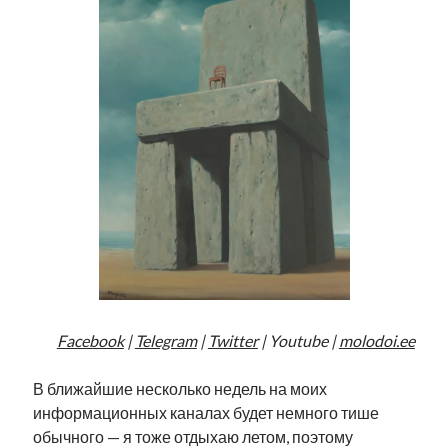
Facebook
|
Telegram
|
Twitter
| Youtube |
molodoi.ee
В ближайшие несколько недель на моих
информационных каналах будет немного тише
обычного — я тоже отдыхаю летом, поэтому