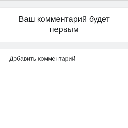
Ваш комментарий будет
первым
Добавить комментарий