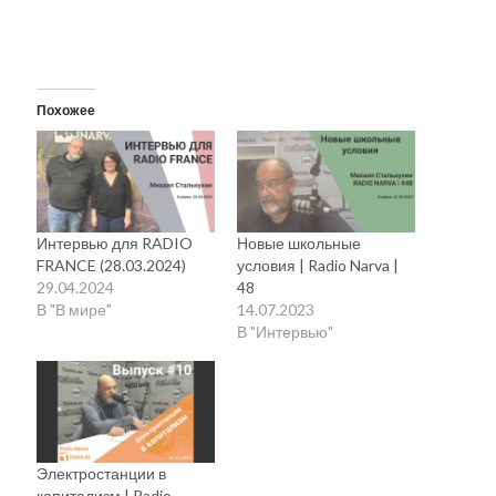
Похожее
Интервью для RADIO
Новые школьные
FRANCE (28.03.2024)
условия | Radio Narva |
29.04.2024
48
В "В мире"
14.07.2023
В "Интервью"
Электростанции в
капитализм | Radio