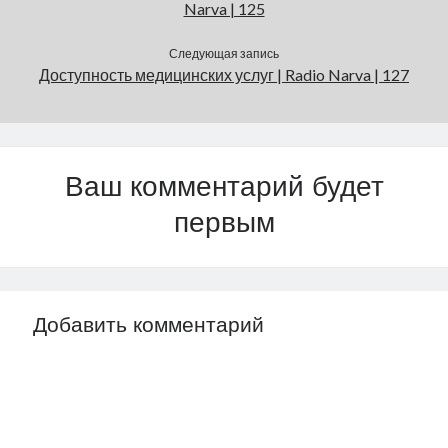
Narva | 125
Следующая запись
Доступность медицинских услуг | Radio Narva | 127
Ваш комментарий будет
первым
Добавить комментарий