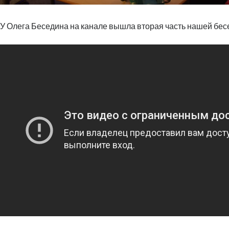
У Олега Беседина на канале вышла вторая часть нашей бес