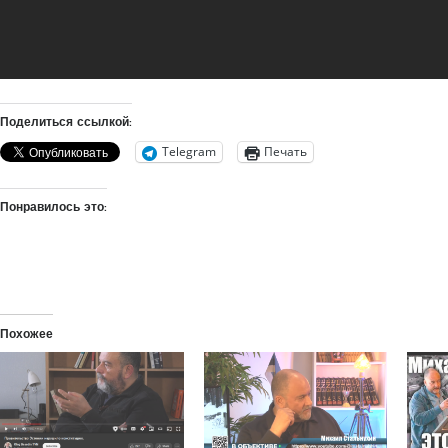
Поделиться ссылкой:
Telegram
Печать
Понравилось это:
Похожее