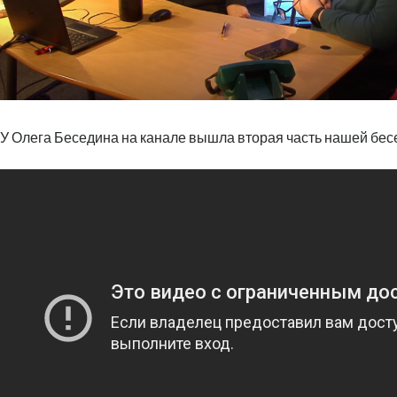
У Олега Беседина на канале вышла вторая часть нашей бес