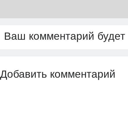
Ваш комментарий будет
Добавить комментарий