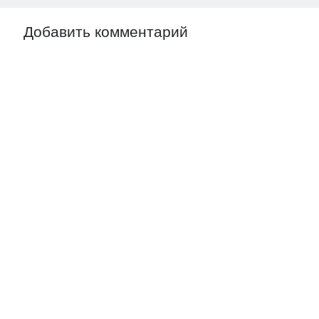
Добавить комментарий