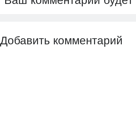
Ваш комментарий будет
Добавить комментарий