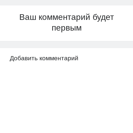
Ваш комментарий будет
первым
Добавить комментарий