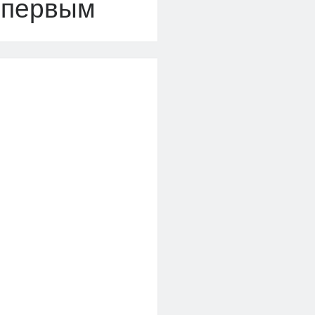
 первым