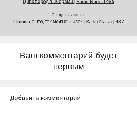
Цирк перед выборами | Radio Narva | 485
Следующая запись
Omniva, а что, так можно было? | Radio Narva | 487
Ваш комментарий будет
первым
Добавить комментарий