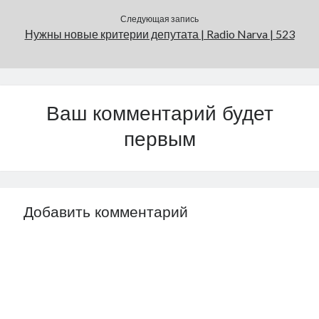
Следующая запись
Нужны новые критерии депутата | Radio Narva | 523
Ваш комментарий будет
первым
Добавить комментарий