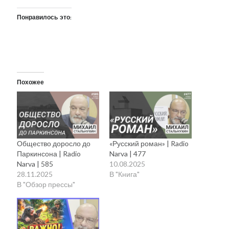
Понравилось это:
Похожее
Общество доросло до
«Русский роман» | Radio
Паркинсона | Radio
Narva | 477
Narva | 585
10.08.2025
28.11.2025
В "Книга"
В "Обзор прессы"