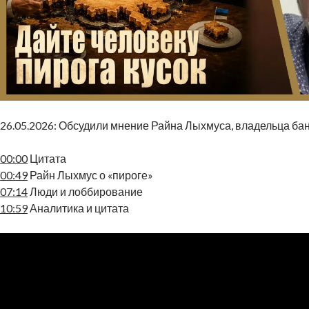
26.05.2026: Обсудили мнение Райна Лыхмуса, владельца бан
00:00
Цитата
00:49
Райн Лыхмус о «пироге»
07:14
Люди и лоббирование
10:59
Аналитика и цитата