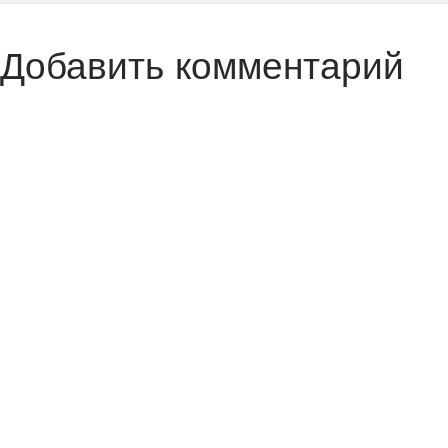
Добавить комментарий