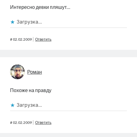
Интересно девки пляшут…
Загрузка...
#
02.02.2009
Ответить
Роман
Похоже на правду
Загрузка...
#
02.02.2009
Ответить