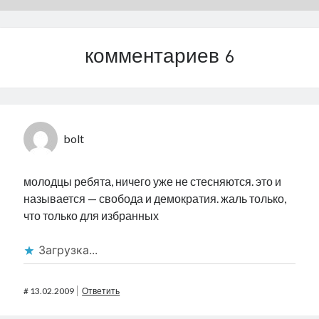
комментариев 6
bolt
молодцы ребята, ничего уже не стесняются. это и
называется — свобода и демократия. жаль только,
что только для избранных
Загрузка...
#
13.02.2009
Ответить