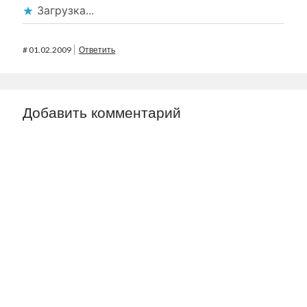
Загрузка...
#
01.02.2009
Ответить
Добавить комментарий