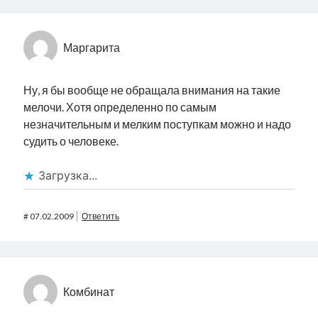
Маргарита
Ну, я бы вообще не обращала внимания на такие
мелочи. Хотя определенно по самым
незначительным и мелким поступкам можно и надо
судить о человеке.
Загрузка...
#
07.02.2009
Ответить
Комбинат