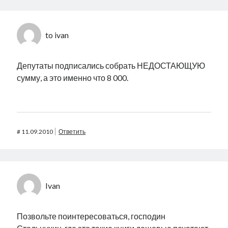
to ivan
Депутаты подписались собрать НЕДОСТАЮЩУЮ
сумму, а это именно что 8 000.
#
11.09.2010
Ответить
Ivan
Позвольте поинтересоваться, господин