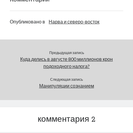
Комментарии
Опубликовано в
Нарва и северо-восток
Предыдущая запись
Куда делись в августе 800 миллионов крон
подоходного налога?
Следующая запись
Манипуляции сознанием
комментария 2