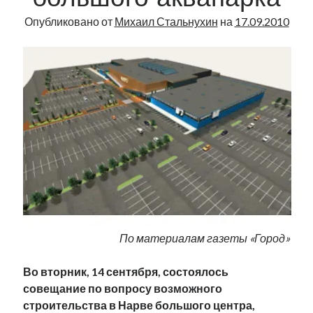
большого аквапарка
Опубликовано от
Михаил Стальнухин
на
17.09.2010
По материалам газеты «Город»
Во вторник, 14 сентября, состоялось
совещание по вопросу возможного
строительства в Нарве большого центра,