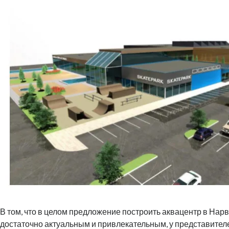
В том, что в целом предложение построить аквацентр в Нар
достаточно актуальным и привлекательным, у представител