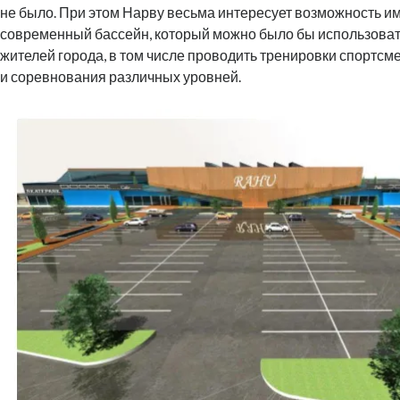
не было. При этом Нарву весьма интересует возможность и
современный бассейн, который можно было бы использоват
жителей города, в том числе проводить тренировки спортсм
и соревнования различных уровней.