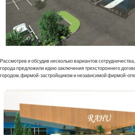
Рассмотрев и обсудив несколько вариантов сотрудничества
города предложили идею заключения трехстороннего догов
городом, фирмой-застройщиком и независимой фирмой-оп