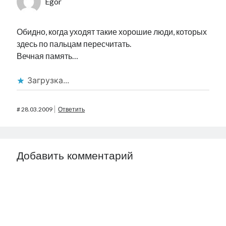
Egor
Обидно, когда уходят такие хорошие люди, которых
здесь по пальцам пересчитать.
Вечная память…
Загрузка...
#
28.03.2009
Ответить
Добавить комментарий