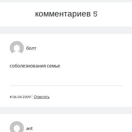
комментариев 5
болт
соболезнования семье
#
06.04.2009
Ответить
ant