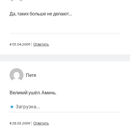
Да, таких больше не делают…
#
05.04.2009
Ответить
Петя
Великий ушёл. Аминь.
Загрузка...
#
28.03.2009
Ответить