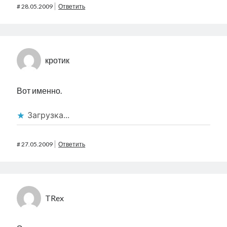
#
28.05.2009
Ответить
кротик
Вот именно.
Загрузка...
#
27.05.2009
Ответить
TRex