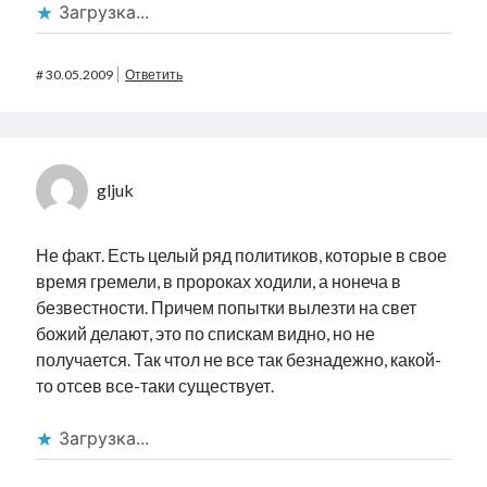
Загрузка...
#
30.05.2009
Ответить
gljuk
Не факт. Есть целый ряд политиков, которые в свое
время гремели, в пророках ходили, а нонеча в
безвестности. Причем попытки вылезти на свет
божий делают, это по спискам видно, но не
получается. Так чтол не все так безнадежно, какой-
то отсев все-таки существует.
Загрузка...