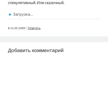
спекулятивный. Или сказочный.
Загрузка...
#
11.05.2009
Ответить
Добавить комментарий