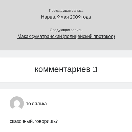
Предыдущая запись
Нарва, 9 мая 2009 года
Следующая запись
Макак суматранский (полицейский протокол)
комментариев 11
то лялька
сказочный, говоришь?