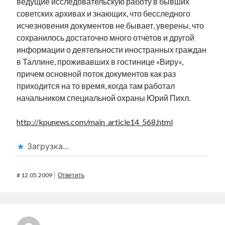
ведущие исследовательскую работу в бывших
советских архивах и знающих, что бесследного
исчезновения документов не бывает, уверены, что
сохранилось достаточно много отчетов и другой
информации о деятельности иностранных граждан
в Таллине, проживавших в гостинице «Виру»,
причем основной поток документов как раз
приходится на то время, когда там работал
начальником специальной охраны Юрий Пихл.
http://kpunews.com/main_article14_568.html
Загрузка...
#
12.05.2009
Ответить