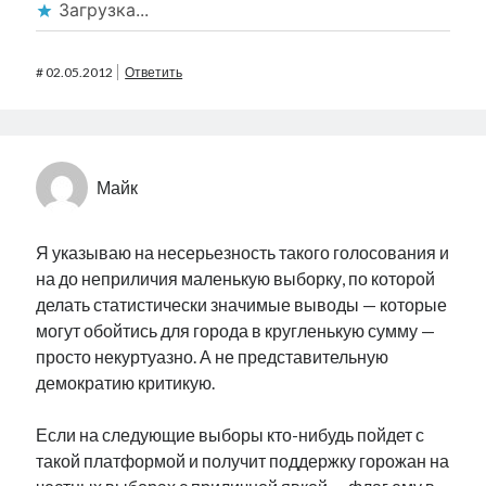
Загрузка...
#
02.05.2012
Ответить
Майк
Я указываю на несерьезность такого голосования и
на до неприличия маленькую выборку, по которой
делать статистически значимые выводы — которые
могут обойтись для города в кругленькую сумму —
просто некуртуазно. А не представительную
демократию критикую.
Если на следующие выборы кто-нибудь пойдет с
такой платформой и получит поддержку горожан на