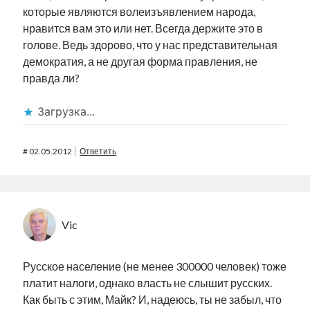
которые являются волеизъявлением народа,
нравится вам это или нет. Всегда держите это в
голове. Ведь здорово, что у нас представительная
демократия, а не другая форма правления, не
правда ли?
Загрузка...
#
02.05.2012
Ответить
Vic
Русское население (не менее 300000 человек) тоже
платит налоги, однако власть не слышит русских.
Как быть с этим, Майк? И, надеюсь, ты не забыл, что