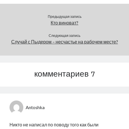
тем…
Предыдущая запись
Кто виноват?
Следующая запись
Случай с Пыдером – несчастье на рабочем месте?
комментариев 7
Antoshka
Никто не написал по поводу того как были