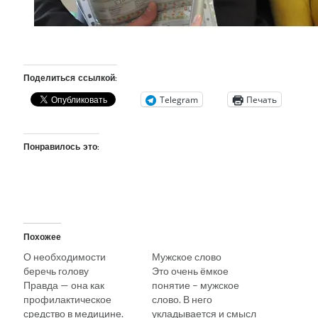
Поделиться ссылкой:
Telegram
Печать
Понравилось это:
Похожее
О необходимости
Мужское слово
беречь голову
Это очень ёмкое
Правда — она как
понятие – мужское
профилактическое
слово. В него
средство в медицине.
укладывается и смысл