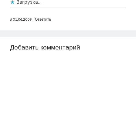
Загрузка...
#
01.06.2009
Ответить
Добавить комментарий