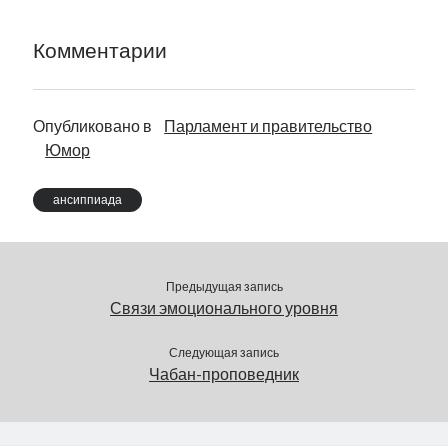
Комментарии
Опубликовано в
Парламент и правительство
Юмор
ансиппиада
Предыдущая запись
Связи эмоционального уровня
Следующая запись
Чабан-проповедник