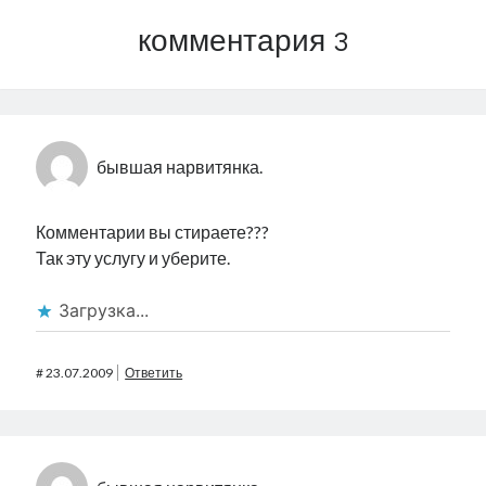
комментария 3
бывшая нарвитянка.
Комментарии вы стираете???
Так эту услугу и уберите.
Загрузка...
#
23.07.2009
Ответить