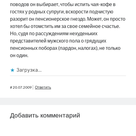
поводов он выбирает, чтобы испить чая-кофе в
гостях у родных супруги, вскорости подчистую
разорит он пенсионерское гнездо. Может, он просто
хотел бы отомстить им за свое семейное счастье.
Но, судя по рассуждениям нехуденьких
представителей мужского пола о грядущих
пенсионных поборах (пардон, налогах), не только
он один.
Загрузка...
#
20.07.2009
Ответить
Добавить комментарий