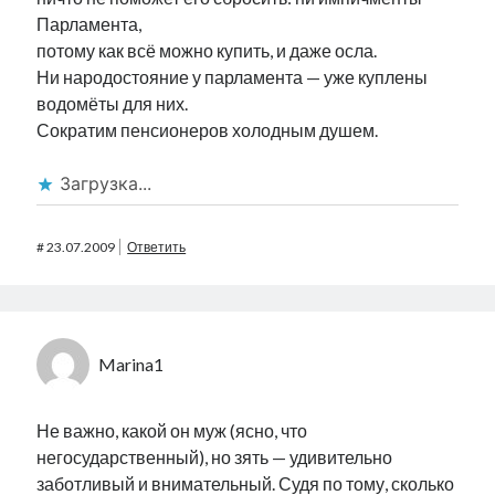
Парламента,
потому как всё можно купить, и даже осла.
Ни народостояние у парламента — уже куплены
водомёты для них.
Сократим пенсионеров холодным душем.
Загрузка...
#
23.07.2009
Ответить
Marina1
Не важно, какой он муж (ясно, что
негосударственный), но зять — удивительно
заботливый и внимательный. Судя по тому, сколько